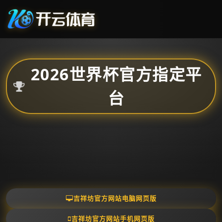
2026世界杯官方指定平
台
吉祥坊官方网站电脑网页版
吉祥坊官方网站手机网页版